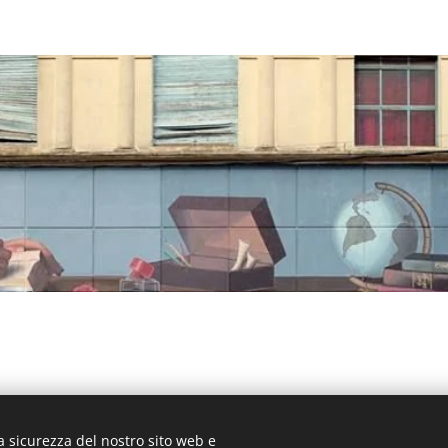
a sicurezza del nostro sito web e