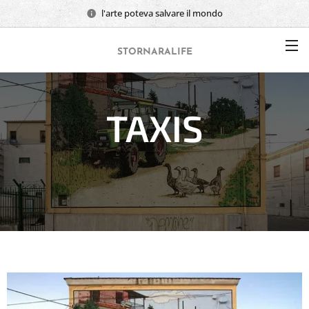
l'arte poteva salvare il mondo
STORNARALIFE
TAXIS