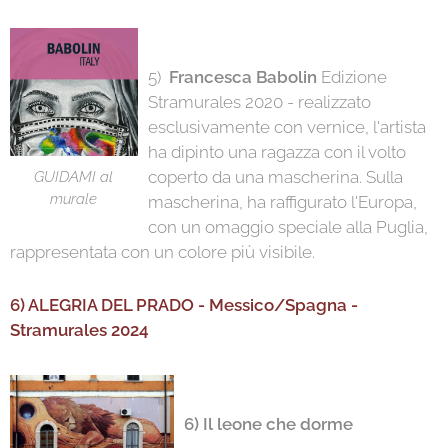
5)
Francesca Babolin
Edizione
Stramurales 2020 - realizzato
esclusivamente con vernice, l'artista
ha dipinto una ragazza con il volto
coperto da una mascherina. Sulla
GUIDAMI al
murale
mascherina, ha raffigurato l'Europa,
con un omaggio speciale alla Puglia,
rappresentata con un colore più visibile.
6) ALEGRIA DEL PRADO - Messico/Spagna -
Stramurales 2024
6) Il leone che dorme