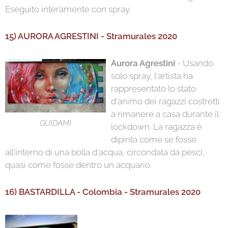
Eseguito interamente con spray.
15) AURORA AGRESTINI - Stramurales 2020
Aurora Agrestini
- Usando
solo spray, l'artista ha
rappresentato lo stato
d'animo dei ragazzi costretti
a rimanere a casa durante il
GUIDAMI
lockdown. La ragazza è
dipinta come se fosse
all'interno di una bolla d'acqua, circondata da pesci,
quasi come fosse dentro un acquario.
16) BASTARDILLA - Colombia - Stramurales 2020