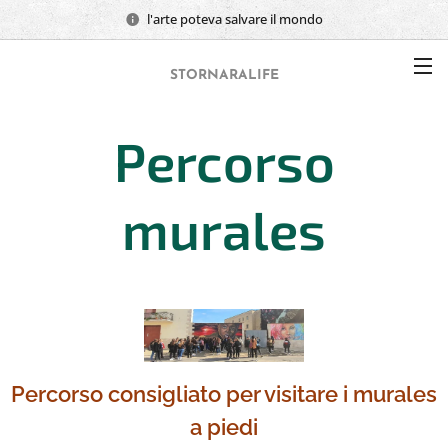
l'arte poteva salvare il mondo
STORNARALIFE
Percorso
murales
Percorso consigliato per visitare i murales
a piedi