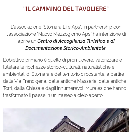
''IL CAMMINO DEL TAVOLIERE"
L'associazione "Stornara Life Aps", in partnership con
l'associazione "Nuovo Mezzogiorno Aps" ha intenzione di
aprire un
Centro di Accoglienza Turistica e di
Documentazione Storico-Ambientale
.
L'obiettivo primario è quello di promuovere, valorizzare e
tutelare le ricchezze storico-culturali, naturalistiche e
ambientali di Stornara e del territorio circostante, a partire
dalla Via Francigena, dalle antiche Masserie, dalle antiche
Torri, dalla Chiesa e dagli innumerevoli Murales che hanno
trasformato il paese in un museo a cielo aperto.