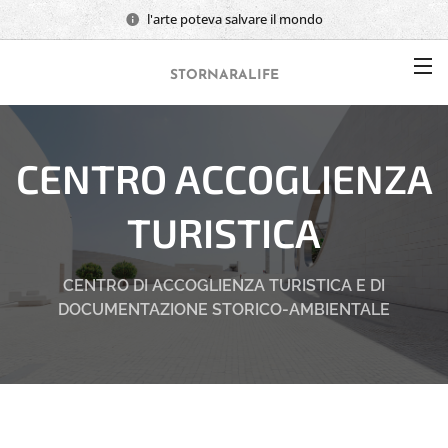
l'arte poteva salvare il mondo
STORNARALIFE
CENTRO ACCOGLIENZA
TURISTICA
CENTRO DI ACCOGLIENZA TURISTICA E DI
DOCUMENTAZIONE STORICO-AMBIENTALE