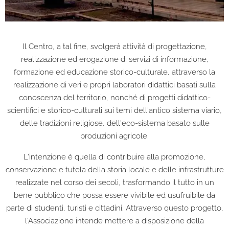
Il Centro, a tal fine, svolgerà attività di progettazione,
realizzazione ed erogazione di servizi di informazione,
formazione ed educazione storico-culturale, attraverso la
realizzazione di veri e propri laboratori didattici basati sulla
conoscenza del territorio, nonché di progetti didattico-
scientifici e storico-culturali sui temi dell'antico sistema viario,
delle tradizioni religiose, dell'eco-sistema basato sulle
produzioni agricole.
L'intenzione è quella di contribuire alla promozione,
conservazione e tutela della storia locale e delle infrastrutture
realizzate nel corso dei secoli, trasformando il tutto in un
bene pubblico che possa essere vivibile ed usufruibile da
parte di studenti, turisti e cittadini. Attraverso questo progetto,
l'Associazione intende mettere a disposizione della