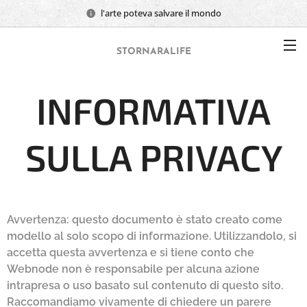
l'arte poteva salvare il mondo
STORNARALIFE
INFORMATIVA
SULLA PRIVACY
Avvertenza: questo documento è stato creato come
modello al solo scopo di informazione. Utilizzandolo, si
accetta questa avvertenza e si tiene conto che
Webnode non è responsabile per alcuna azione
intrapresa o uso basato sul contenuto di questo sito.
Raccomandiamo vivamente di chiedere un parere