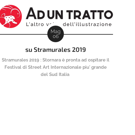
Mag
06
su Stramurales 2019
Stramurales 2019 : Stornara è pronta ad ospitare il
Festival di Street Art Internazionale piu' grande
del Sud Italia