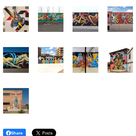
Share