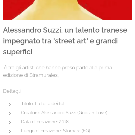
Alessandro Suzzi, un talento tranese
impegnato tra 'street art' e grandi
superfici
è tra gli artisti che hanno preso parte alla prima
edizione di Stramurales,
Dettagli
Titolo: La folla dei folli
Creatore: Alessandro Suzzi (Gods in Love)
Data di creazione: 2018
Luogo di creazione: Stornara (FG)