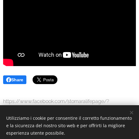
Share
https://www.facebook.com/stornaralifepage/?
modal=admin_todo_tour
Utilizziamo i cookie per consentire il corretto funzionamento
e la sicurezza del nostro sito web e per offrirti la migliore
esperienza utente possibile.