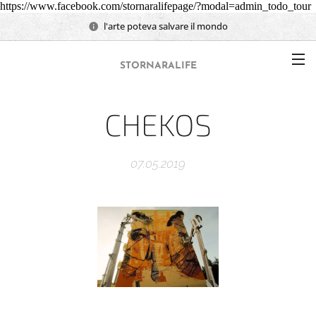
https://www.facebook.com/stornaralifepage/?modal=admin_todo_tour
l'arte poteva salvare il mondo
STORNARALIFE
CHEKOS
07.05.2019