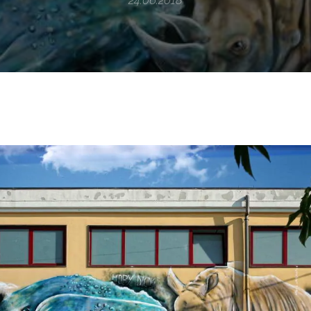
24.06.2018