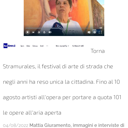
Torna
Stramurales, il festival di arte di strada che
negli anni ha reso unica la cittadina. Fino al 10
agosto artisti all'opera per portare a quota 101
le opere all'aria aperta
04/08/2022
Mattia Giuramento, immagini e interviste di