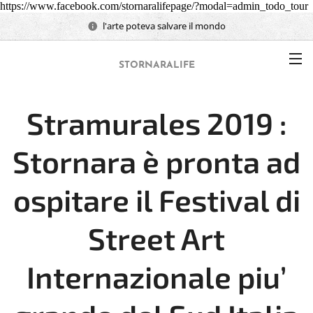
https://www.facebook.com/stornaralifepage/?modal=admin_todo_tour
l'arte poteva salvare il mondo
STORNARALIFE
Stramurales 2019 :
Stornara è pronta ad
ospitare il Festival di
Street Art
Internazionale piu’